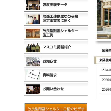
改良
東陽住
2026/
2026/
2026/