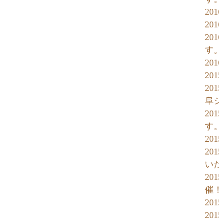
20
2
20
す
2
20
20
阜
20
す
2
2
い
2
催
2
20