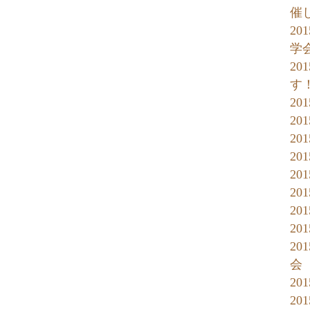
催
2
学
2
す
20
2
20
20
20
20
20
20
2
会
20
20