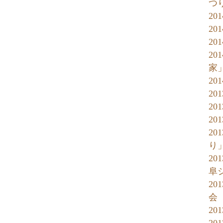
つ
20
20
20
2
家
20
20
20
20
2
り
20
阜
20
会
2