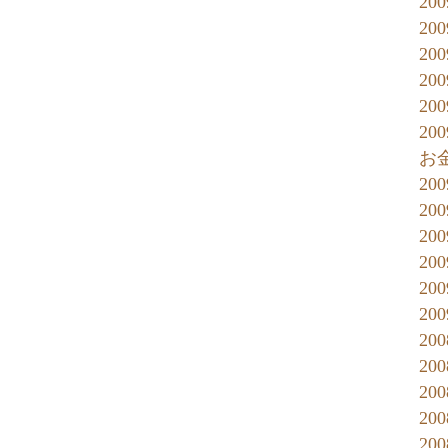
20
20
20
20
20
2
お
20
20
20
20
20
20
20
20
20
20
20