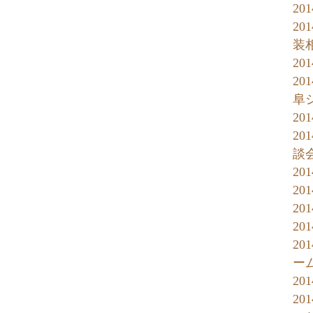
20
2
装
2
20
阜
20
2
談
20
20
20
20
2
ー
20
2