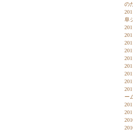
の
20
阜
20
20
20
20
20
20
20
20
20
ー
20
20
20
20