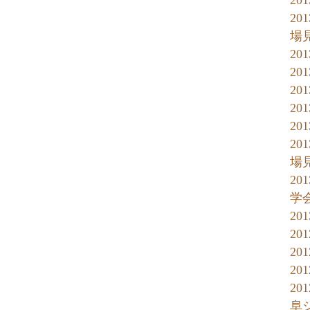
20
20
場
20
2
2
2
20
20
場
20
学
20
20
20
20
20
阜