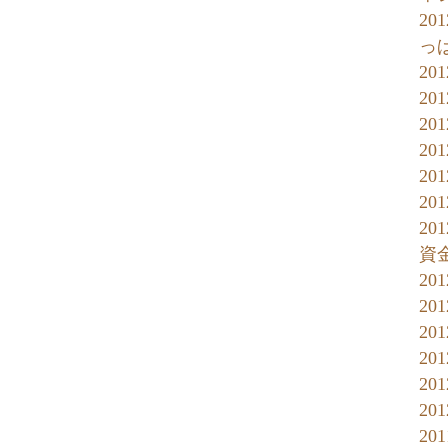
20
っ
20
20
20
20
20
20
2
資
20
20
20
20
20
20
20