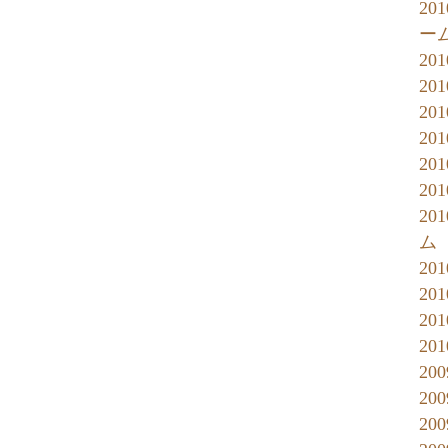
20
ー
20
20
20
20
20
20
20
ム
20
20
20
20
20
20
20